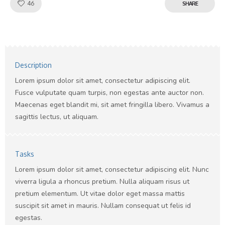
Like!
46
SHARE
Description
Lorem ipsum dolor sit amet, consectetur adipiscing elit.
Fusce vulputate quam turpis, non egestas ante auctor non.
Maecenas eget blandit mi, sit amet fringilla libero. Vivamus a
sagittis lectus, ut aliquam.
Tasks
Lorem ipsum dolor sit amet, consectetur adipiscing elit. Nunc
viverra ligula a rhoncus pretium. Nulla aliquam risus ut
pretium elementum. Ut vitae dolor eget massa mattis
suscipit sit amet in mauris. Nullam consequat ut felis id
egestas.