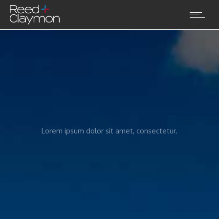
Lorem ipsum dolor sit amet, consectetur.