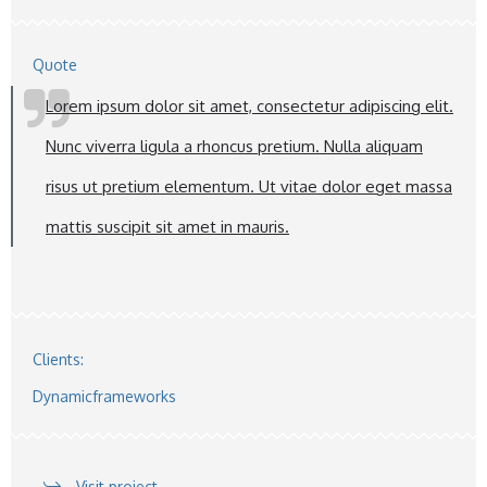
Quote
Lorem ipsum dolor sit amet, consectetur adipiscing elit.
Nunc viverra ligula a rhoncus pretium. Nulla aliquam
risus ut pretium elementum. Ut vitae dolor eget massa
mattis suscipit sit amet in mauris.
Clients:
Dynamicframeworks
Visit project