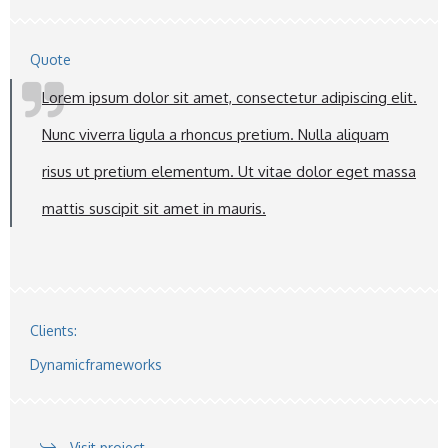
Quote
Lorem ipsum dolor sit amet, consectetur adipiscing elit.
Nunc viverra ligula a rhoncus pretium. Nulla aliquam
risus ut pretium elementum. Ut vitae dolor eget massa
mattis suscipit sit amet in mauris.
Clients:
Dynamicframeworks
Visit project