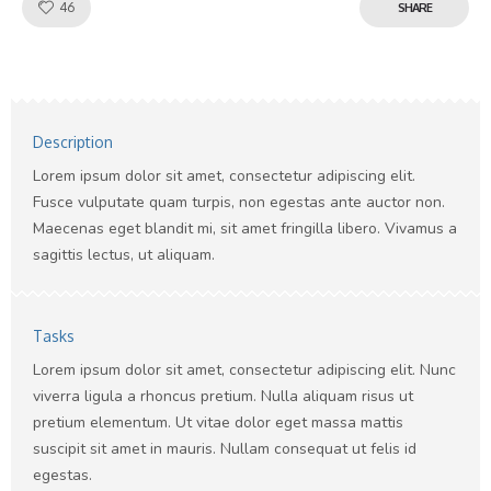
Like!
46
SHARE
Description
Lorem ipsum dolor sit amet, consectetur adipiscing elit.
Fusce vulputate quam turpis, non egestas ante auctor non.
Maecenas eget blandit mi, sit amet fringilla libero. Vivamus a
sagittis lectus, ut aliquam.
Tasks
Lorem ipsum dolor sit amet, consectetur adipiscing elit. Nunc
viverra ligula a rhoncus pretium. Nulla aliquam risus ut
pretium elementum. Ut vitae dolor eget massa mattis
suscipit sit amet in mauris. Nullam consequat ut felis id
egestas.