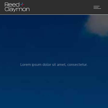
Lorem ipsum dolor sit amet, consectetur.